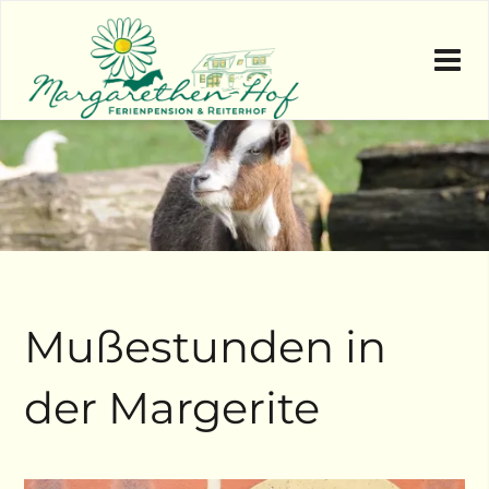
Mußestunden in
der Margerite