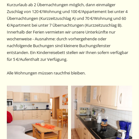
Kurzurlaub ab 2 Übernachtungen möglich, dann einmaliger
Zuschlag von 120 €/Wohnung und 100 €/Appartement bei unter 4
Übernachtungen (Kurzzeitzuschlag A) und 70 €/Wohnung und 60
€/Apartment bei unter 7 Übernachtungen (Kurzzeitzuschlag B).
Innerhalb der Ferien vermieten wir unsere Unterkünfte nur
wochenweise - Ausnahme: durch vorhergehende oder
nachfolgende Buchungen sind kleinere Buchungsfenster
entstanden. Ein Kinderreisebett stellen wir Ihnen sofern verfügbar
für 5 €/Aufenthalt zur Verfügung.
Alle Wohnungen müssen rauchfrei bleiben.