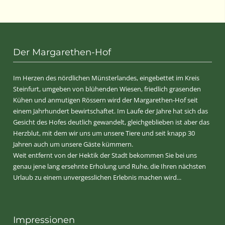
Der Margarethen-Hof
Im Herzen des nördlichen Münsterlandes, eingebettet im Kreis
Steinfurt, umgeben von blühenden Wiesen, friedlich grasenden
Kühen und anmutigen Rössern wird der Margarethen-Hof seit
einem Jahrhundert bewirtschaftet. Im Laufe der Jahre hat sich das
Gesicht des Hofes deutlich gewandelt, gleichgeblieben ist aber das
Herzblut, mit dem wir uns um unsere Tiere und seit knapp 30
Jahren auch um unsere Gäste kümmern.
Weit entfernt von der Hektik der Stadt bekommen Sie bei uns
genau jene lang ersehnte Erholung und Ruhe, die Ihren nächsten
Urlaub zu einem unvergesslichen Erlebnis machen wird...
Impressionen